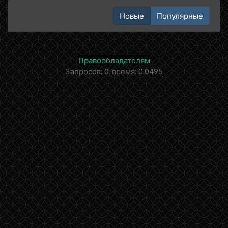
Новые
Популярные
Правообладателям
Запросов: 0, время: 0.0495